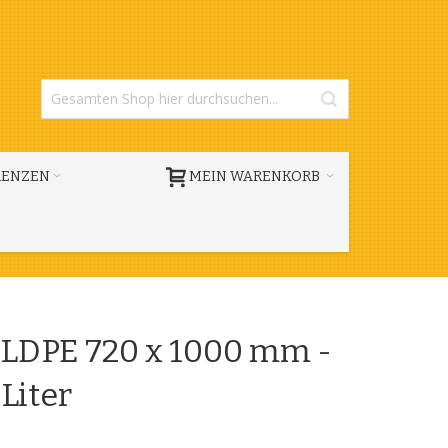
RENZEN
MEIN WARENKORB
LDPE 720 x 1000 mm -
Liter