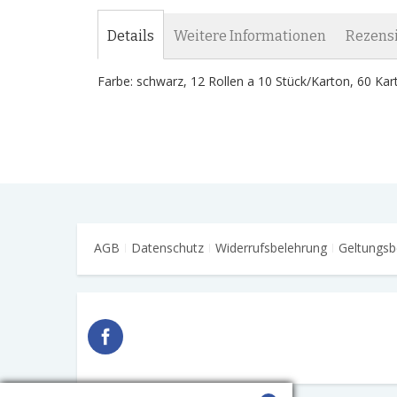
Details
Weitere Informationen
Rezens
Farbe: schwarz, 12 Rollen a 10 Stück/Karton, 60 Kar
AGB
Datenschutz
Widerrufsbelehrung
Geltungsb