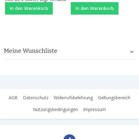
In den Warenkorb
In den Warenkorb
Meine Wunschliste
AGB
Datenschutz
Widerrufsbelehrung
Geltungsbereich
Nutzungsbedingungen
Impressum