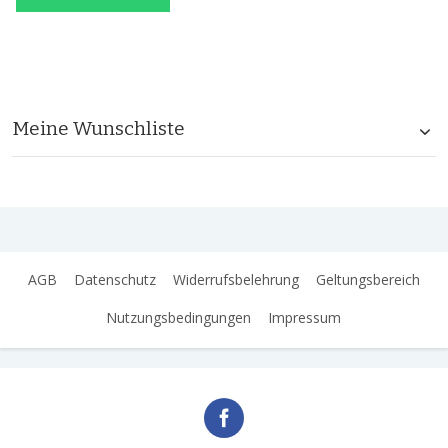
Meine Wunschliste
AGB
Datenschutz
Widerrufsbelehrung
Geltungsbereich
Nutzungsbedingungen
Impressum