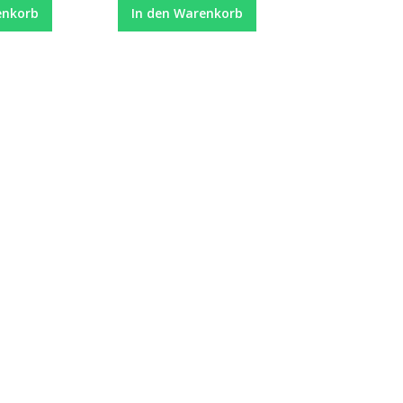
enkorb
In den Warenkorb