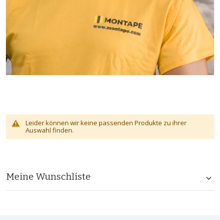
Leider können wir keine passenden Produkte zu ihrer
Auswahl finden.
Meine Wunschliste