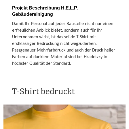
Projekt Beschreibung H.E.L.P.
Gebäudereinigung
Damit Ihr Personal auf jeder Baustelle nicht nur einen
erfreulichen Anblick bietet, sondern auch für Ihr
Unternehmen wirbt, ist das solide T-Shirt mit
erstklassiger Bedruckung nicht wegzudenken.
Passgenauer Mehrfarbdruck und auch der Druck heller
Farben auf dunklem Material sind bei Hradetzky in
höchster Qualität der Standard.
T-Shirt bedruckt