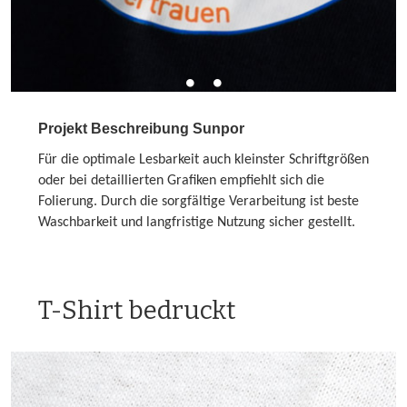
Projekt Beschreibung Sunpor
Für die optimale Lesbarkeit auch kleinster Schriftgrößen
oder bei detaillierten Grafiken empfiehlt sich die
Folierung. Durch die sorgfältige Verarbeitung ist beste
Waschbarkeit und langfristige Nutzung sicher gestellt.
T-Shirt bedruckt