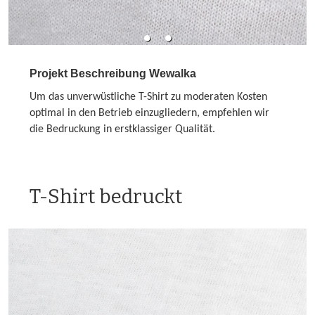
Projekt Beschreibung Wewalka
Um das unverwüstliche T-Shirt zu moderaten Kosten
optimal in den Betrieb einzugliedern, empfehlen wir
die Bedruckung in erstklassiger Qualität.
T-Shirt bedruckt