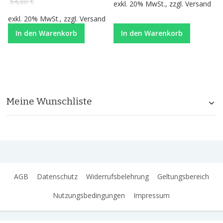
64,80 €
exkl. 20% MwSt., zzgl.
Versand
exkl. 20% MwSt., zzgl.
Versand
In den Warenkorb
In den Warenkorb
Meine Wunschliste
AGB
Datenschutz
Widerrufsbelehrung
Geltungsbereich
Nutzungsbedingungen
Impressum