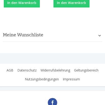
In den Warenkorb
In den Warenkorb
Meine Wunschliste
AGB
Datenschutz
Widerrufsbelehrung
Geltungsbereich
Nutzungsbedingungen
Impressum