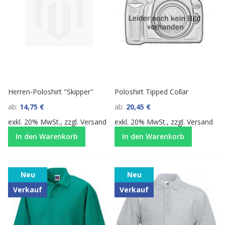
Herren-Poloshirt "Skipper"
Poloshirt Tipped Collar
ab
14,75 €
ab
20,45 €
exkl. 20% MwSt., zzgl.
Versand
exkl. 20% MwSt., zzgl.
Versand
In den Warenkorb
In den Warenkorb
Neu
Neu
Verkauf
Verkauf