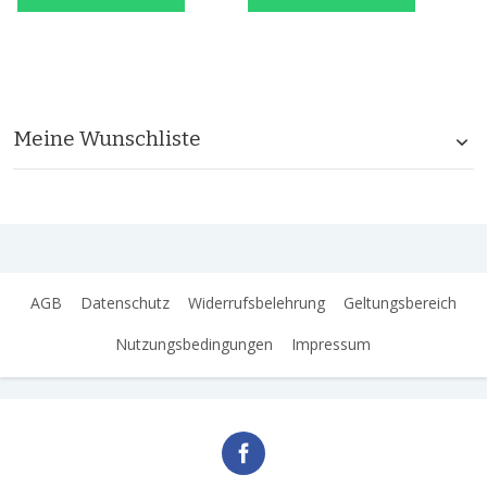
Meine Wunschliste
AGB
Datenschutz
Widerrufsbelehrung
Geltungsbereich
Nutzungsbedingungen
Impressum