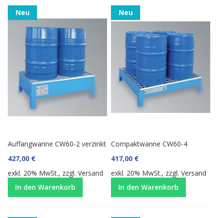
Neu
Neu
Auffangwanne CW60-2 verzinkt
Compaktwanne CW60-4
427,00 €
417,00 €
exkl. 20% MwSt., zzgl.
Versand
exkl. 20% MwSt., zzgl.
Versand
In den Warenkorb
In den Warenkorb