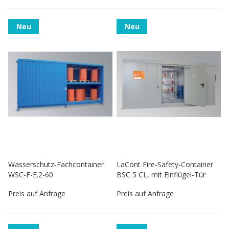
Neu
Neu
Wasserschutz-Fachcontainer
LaCont Fire-Safety-Container
WSC-F-E.2-60
BSC 5 CL, mit Einflügel-Tür
Preis auf Anfrage
Preis auf Anfrage