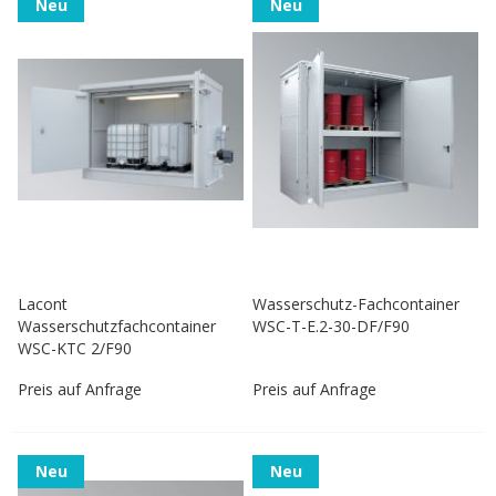
Neu
Neu
Lacont
Wasserschutz-Fachcontainer
Wasserschutzfachcontainer
WSC-T-E.2-30-DF/F90
WSC-KTC 2/F90
Preis auf Anfrage
Preis auf Anfrage
Neu
Neu