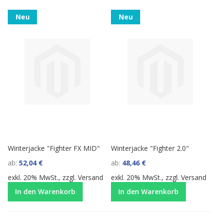
Neu
Neu
Winterjacke "Fighter FX MID"
Winterjacke "Fighter 2.0"
ab
52,04 €
ab
48,46 €
exkl. 20% MwSt., zzgl.
Versand
exkl. 20% MwSt., zzgl.
Versand
In den Warenkorb
In den Warenkorb