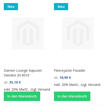
Neu
Neu
Damen Lounge Kapuzen
Fleecejacke Pasader
Sweater JN 8033
ab
18,90 €
ab
35,10 €
exkl. 20% MwSt., zzgl.
Versand
exkl. 20% MwSt., zzgl.
Versand
In den Warenkorb
In den Warenkorb