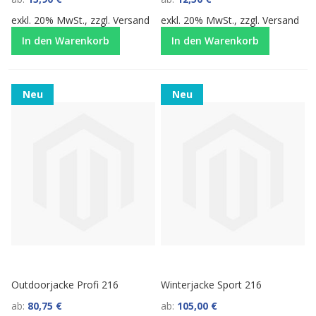
exkl. 20% MwSt., zzgl.
Versand
exkl. 20% MwSt., zzgl.
Versand
In den Warenkorb
In den Warenkorb
Neu
Neu
Outdoorjacke Profi 216
Winterjacke Sport 216
ab
80,75 €
ab
105,00 €