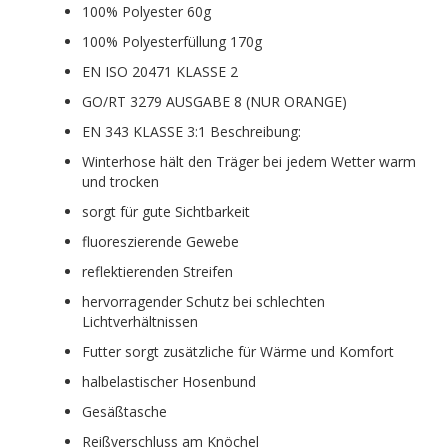
100% Polyester 60g
100% Polyesterfüllung 170g
EN ISO 20471 KLASSE 2
GO/RT 3279 AUSGABE 8 (NUR ORANGE)
EN 343 KLASSE 3:1 Beschreibung:
Winterhose hält den Träger bei jedem Wetter warm
und trocken
sorgt für gute Sichtbarkeit
fluoreszierende Gewebe
reflektierenden Streifen
hervorragender Schutz bei schlechten
Lichtverhältnissen
Futter sorgt zusätzliche für Wärme und Komfort
halbelastischer Hosenbund
Gesäßtasche
Reißverschluss am Knöchel