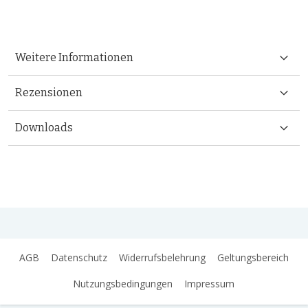
Weitere Informationen
Rezensionen
Downloads
AGB
Datenschutz
Widerrufsbelehrung
Geltungsbereich
Nutzungsbedingungen
Impressum