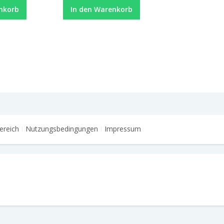
nkorb
In den Warenkorb
ereich
Nutzungsbedingungen
Impressum