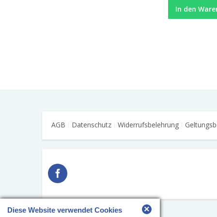
In den Ware
AGB
Datenschutz
Widerrufsbelehrung
Geltungsb
×
Diese Website verwendet Cookies