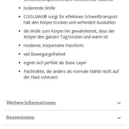
isolierende Wolle
COOLMAX® sorgt für effektiven Schweißtransport
hält den Körper trocken und verhindert Auskühlen
die Wolle zum Körper hin gewährleistet, dass der
Körper den ganzen Tag trocken und warm ist
moderne, körpernahe Passform
viel Bewegungsfreiheit
eignet sich perfekt als Base Layer
Flachnähte, die anders als normale Nähte nicht auf
der Haut scheuern
Weitere Informationen
Rezensionen