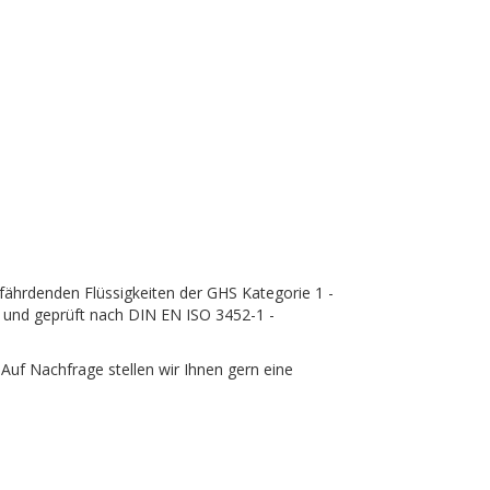
fährdenden Flüssigkeiten der GHS Kategorie 1 -
t und geprüft nach DIN EN ISO 3452-1 -
Auf Nachfrage stellen wir Ihnen gern eine