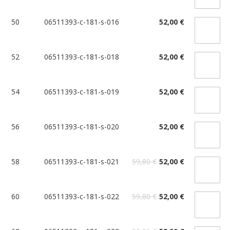
50
06511393-c-181-s-016
52,00 €
52
06511393-c-181-s-018
52,00 €
54
06511393-c-181-s-019
52,00 €
56
06511393-c-181-s-020
52,00 €
58
06511393-c-181-s-021
59,80 €
52,00 €
60
06511393-c-181-s-022
59,80 €
52,00 €