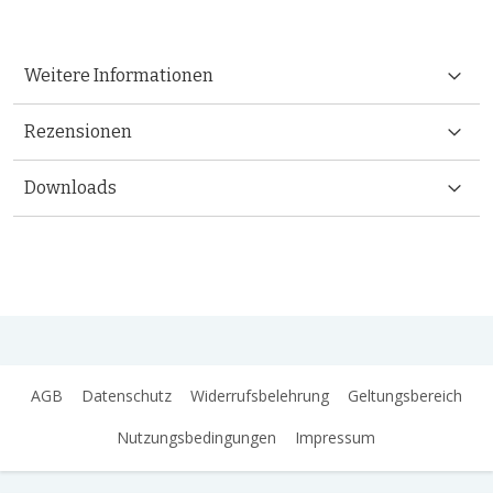
Weitere Informationen
Rezensionen
Downloads
AGB
Datenschutz
Widerrufsbelehrung
Geltungsbereich
Nutzungsbedingungen
Impressum