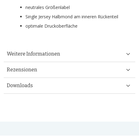
neutrales Größenlabel
Single Jersey Halbmond am inneren Rückenteil
optimale Druckoberfläche
Weitere Informationen
Rezensionen
Downloads