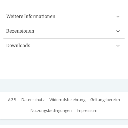
Weitere Informationen
Rezensionen
Downloads
AGB
Datenschutz
Widerrufsbelehrung
Geltungsbereich
Nutzungsbedingungen
Impressum