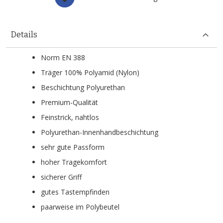
Details
Norm EN 388
Träger 100% Polyamid (Nylon)
Beschichtung Polyurethan
Premium-Qualität
Feinstrick, nahtlos
Polyurethan-Innenhandbeschichtung
sehr gute Passform
hoher Tragekomfort
sicherer Griff
gutes Tastempfinden
paarweise im Polybeutel