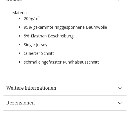
Material:
200g/m²
95% gekämmte ringgesponnene Baumwolle
5% Elasthan Beschreibung:
Single Jersey
taillierter Schnitt
schmal eingefasster Rundhalsausschnitt
Weitere Informationen
Rezensionen