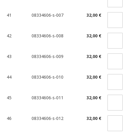
41
08334606-s-007
32,00 €
42
08334606-s-008
32,00 €
43
08334606-s-009
32,00 €
44
08334606-s-010
32,00 €
45
08334606-s-011
32,00 €
46
08334606-s-012
32,00 €