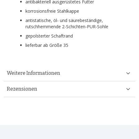
antibakteriell ausgerüstetes Futter
korrosionsfreie Stahlkappe
antistatische, öl- und säurebeständige,
rutschhemmende 2-Schichten-PUR-Sohle
gepolsterter Schaftrand
lieferbar ab Größe 35
Weitere Informationen
Rezensionen