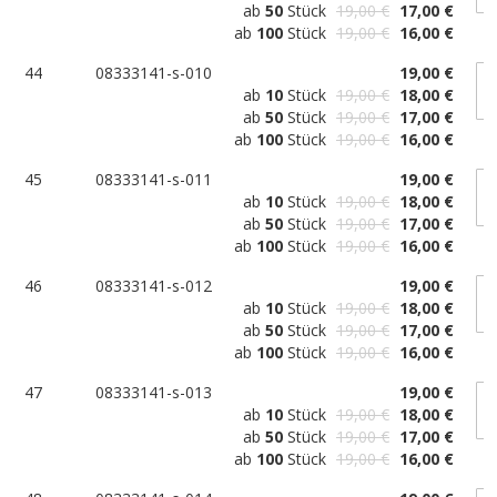
ab
50
Stück
19,00 €
17,00 €
ab
100
Stück
19,00 €
16,00 €
44
08333141-s-010
19,00 €
ab
10
Stück
19,00 €
18,00 €
ab
50
Stück
19,00 €
17,00 €
ab
100
Stück
19,00 €
16,00 €
45
08333141-s-011
19,00 €
ab
10
Stück
19,00 €
18,00 €
ab
50
Stück
19,00 €
17,00 €
ab
100
Stück
19,00 €
16,00 €
46
08333141-s-012
19,00 €
ab
10
Stück
19,00 €
18,00 €
ab
50
Stück
19,00 €
17,00 €
ab
100
Stück
19,00 €
16,00 €
47
08333141-s-013
19,00 €
ab
10
Stück
19,00 €
18,00 €
ab
50
Stück
19,00 €
17,00 €
ab
100
Stück
19,00 €
16,00 €