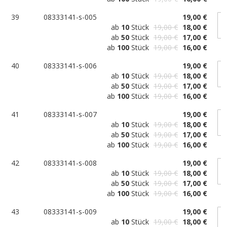
39
08333141-s-005
19,00 €
ab
10
Stück
19,00 €
18,00 €
ab
50
Stück
19,00 €
17,00 €
ab
100
Stück
19,00 €
16,00 €
40
08333141-s-006
19,00 €
ab
10
Stück
19,00 €
18,00 €
ab
50
Stück
19,00 €
17,00 €
ab
100
Stück
19,00 €
16,00 €
41
08333141-s-007
19,00 €
ab
10
Stück
19,00 €
18,00 €
ab
50
Stück
19,00 €
17,00 €
ab
100
Stück
19,00 €
16,00 €
42
08333141-s-008
19,00 €
ab
10
Stück
19,00 €
18,00 €
ab
50
Stück
19,00 €
17,00 €
ab
100
Stück
19,00 €
16,00 €
43
08333141-s-009
19,00 €
ab
10
Stück
19,00 €
18,00 €