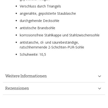
Verschluss durch Triangels
angenähte, gepolsterte Staublasche
durchgehende Decksohle
antistische Brandsohle
korrosionsfreie Stahlkappe und Stahlzwischensohle
antistaische, öl- und säurebeständige,
rutschhemmende 2-Schichten-PUR-Sohle
Schuhweite: 10,5
Weitere Informationen
Rezensionen