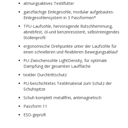
atmungsaktives Textilfutter
ganzflächige Einlegesohle, modular aufgebautes-
Einlegesohlensystem in 3 Passformen*
TPU-Laufsohle, hervoragende Rutschhemmung,
abriebfest, öl-und benzinresistent, selbstreinigendes
Stollenprofil
ergonomische Drehpunkte unter der Laufsohle für
einen schnelleren und flexibleren Bewegungsablauf
PU-Zwischensohle LightDensity, für optimale
Dämpfung der gesamten Lauffläche
textiler Durchtrittschutz
PU-beschichtetes Textilmaterial zum Schutz der
Schuhspitze
Schuh komplett metallfrei, antimagnetisch
Passform 11
ESD-geprüft