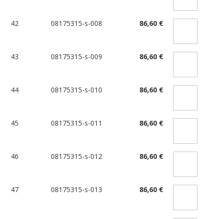
42
08175315-s-008
86,60 €
43
08175315-s-009
86,60 €
44
08175315-s-010
86,60 €
45
08175315-s-011
86,60 €
46
08175315-s-012
86,60 €
47
08175315-s-013
86,60 €