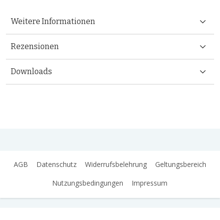
Weitere Informationen
Rezensionen
Downloads
AGB
Datenschutz
Widerrufsbelehrung
Geltungsbereich
Nutzungsbedingungen
Impressum