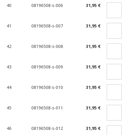
40
08196508-s-006
31,95 €
41
08196508-s-007
31,95 €
42
08196508-s-008
31,95 €
43
08196508-s-009
31,95 €
44
08196508-s-010
31,95 €
45
08196508-s-011
31,95 €
46
08196508-s-012
31,95 €