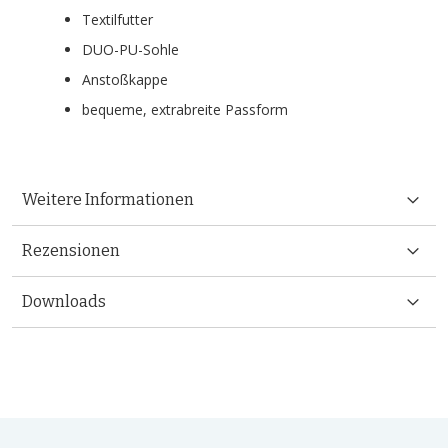
Textilfutter
DUO-PU-Sohle
Anstoßkappe
bequeme, extrabreite Passform
Weitere Informationen
Rezensionen
Downloads