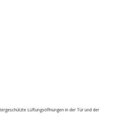
ettergeschützte Lüftungsöffnungen in der Tür und der