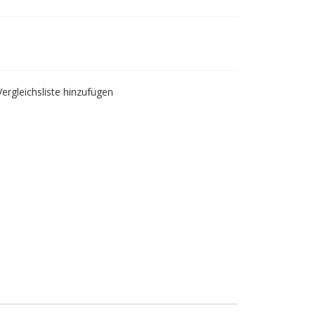
Vergleichsliste hinzufügen