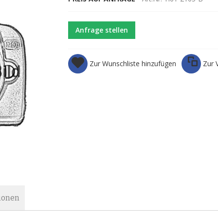
Anfrage stellen
Zur Wunschliste hinzufügen
Zur 
ionen