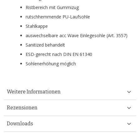
Ristbereich mit Gummizug
rutschhemmende PU-Laufsohle
Stahlkappe
auswechselbare acc Wave Einlegesohle (Art. 3557)
Sanitized behandelt
ESD-gerecht nach DIN EN 61340
Sohlenerhöhung möglich
Weitere Informationen
Rezensionen
Downloads