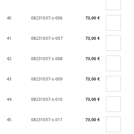
40
08231037-s-006
73,00 €
41
08231037-s-007
73,00 €
42
08231037-s-008
73,00 €
43
08231037-s-009
73,00 €
44
08231037-s-010
73,00 €
45
08231037-s-011
73,00 €