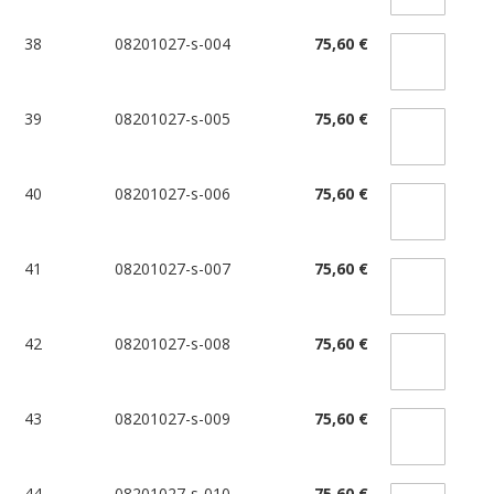
38
08201027-s-004
75,60 €
39
08201027-s-005
75,60 €
40
08201027-s-006
75,60 €
41
08201027-s-007
75,60 €
42
08201027-s-008
75,60 €
43
08201027-s-009
75,60 €
44
08201027-s-010
75,60 €