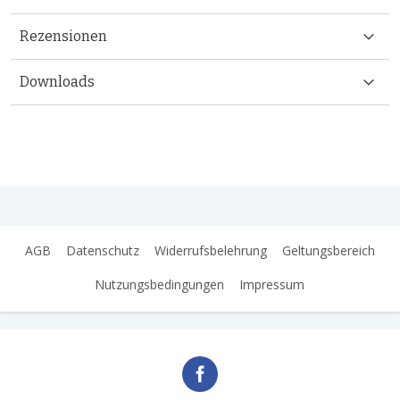
Rezensionen
Downloads
AGB
Datenschutz
Widerrufsbelehrung
Geltungsbereich
Nutzungsbedingungen
Impressum