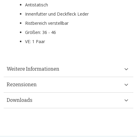
Antistatisch
Innenfutter und Deckfleck Leder
Ristbereich verstellbar
Größen: 36 - 46
VE: 1 Paar
Weitere Informationen
Rezensionen
Downloads