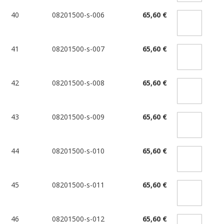
40
08201500-s-006
65,60 €
41
08201500-s-007
65,60 €
42
08201500-s-008
65,60 €
43
08201500-s-009
65,60 €
44
08201500-s-010
65,60 €
45
08201500-s-011
65,60 €
46
08201500-s-012
65,60 €