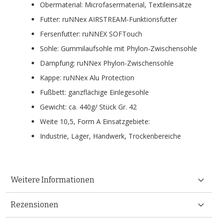
Obermaterial: Microfasermaterial, Textileinsätze
Futter: ruNNex AIRSTREAM-Funktionsfutter
Fersenfutter: ruNNEX SOFTouch
Sohle: Gummilaufsohle mit Phylon-Zwischensohle
Dämpfung: ruNNex Phylon-Zwischensohle
Kappe: ruNNex Alu Protection
Fußbett: ganzflächige Einlegesohle
Gewicht: ca. 440g/ Stück Gr. 42
Weite 10,5, Form A Einsatzgebiete:
Industrie, Lager, Handwerk, Trockenbereiche
Weitere Informationen
Rezensionen