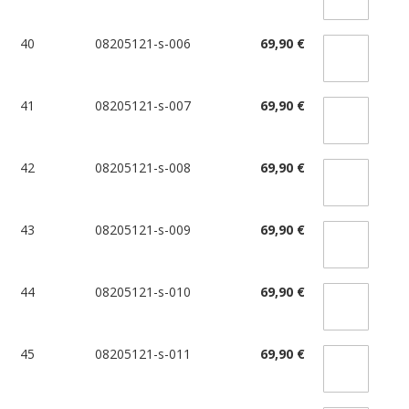
40
08205121-s-006
69,90 €
41
08205121-s-007
69,90 €
42
08205121-s-008
69,90 €
43
08205121-s-009
69,90 €
44
08205121-s-010
69,90 €
45
08205121-s-011
69,90 €