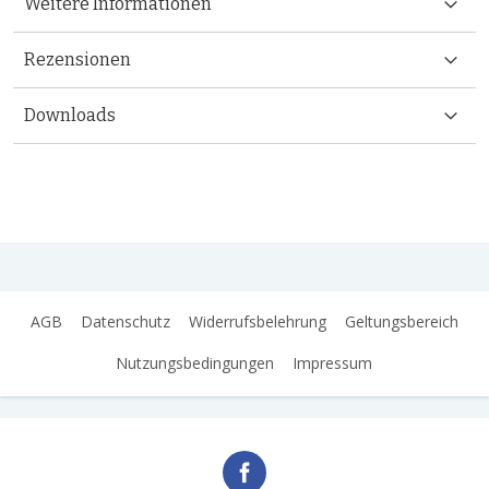
Weitere Informationen
Rezensionen
Downloads
AGB
Datenschutz
Widerrufsbelehrung
Geltungsbereich
Nutzungsbedingungen
Impressum