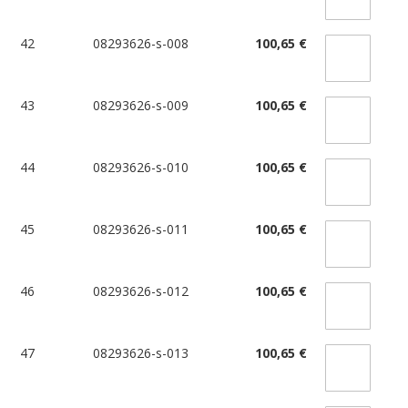
42
08293626-s-008
100,65 €
43
08293626-s-009
100,65 €
44
08293626-s-010
100,65 €
45
08293626-s-011
100,65 €
46
08293626-s-012
100,65 €
47
08293626-s-013
100,65 €