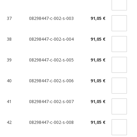
37
08298447-c-002-s-003
91,05 €
38
08298447-c-002-s-004
91,05 €
39
08298447-c-002-s-005
91,05 €
40
08298447-c-002-s-006
91,05 €
41
08298447-c-002-s-007
91,05 €
42
08298447-c-002-s-008
91,05 €