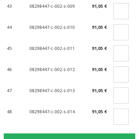
43
08298447-c-002-s-009
91,05 €
44
08298447-c-002-s-010
91,05 €
45
08298447-c-002-s-011
91,05 €
46
08298447-c-002-s-012
91,05 €
47
08298447-c-002-s-013
91,05 €
48
08298447-c-002-s-014
91,05 €