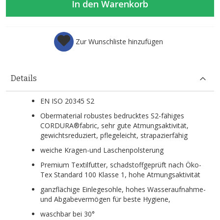
In den Warenkorb
Zur Wunschliste hinzufügen
Details
EN ISO 20345 S2
Obermaterial robustes bedrucktes S2-fähiges
CORDURA®fabric, sehr gute Atmungsaktivität,
gewichtsreduziert, pflegeleicht, strapazierfähig
weiche Kragen-und Laschenpolsterung
Premium Textilfutter, schadstoffgeprüft nach Öko-
Tex Standard 100 Klasse 1, hohe Atmungsaktivität
ganzflächige Einlegesohle, hohes Wasseraufnahme-
und Abgabevermögen für beste Hygiene,
waschbar bei 30°