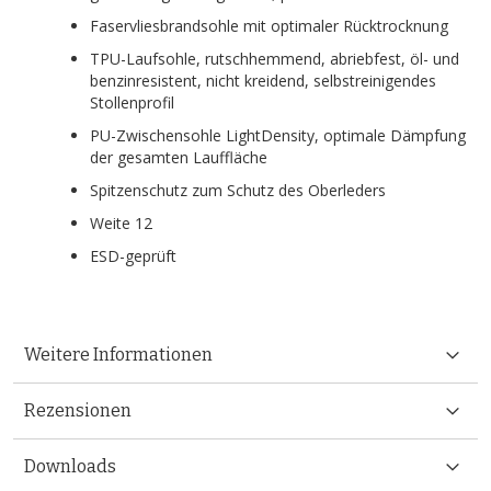
Faservliesbrandsohle mit optimaler Rücktrocknung
TPU-Laufsohle, rutschhemmend, abriebfest, öl- und
benzinresistent, nicht kreidend, selbstreinigendes
Stollenprofil
PU-Zwischensohle LightDensity, optimale Dämpfung
der gesamten Lauffläche
Spitzenschutz zum Schutz des Oberleders
Weite 12
ESD-geprüft
Weitere Informationen
Rezensionen
Downloads