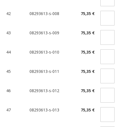
42
08293613-s-008
75,35 €
43
08293613-s-009
75,35 €
44
08293613-s-010
75,35 €
45
08293613-s-011
75,35 €
46
08293613-s-012
75,35 €
47
08293613-s-013
75,35 €