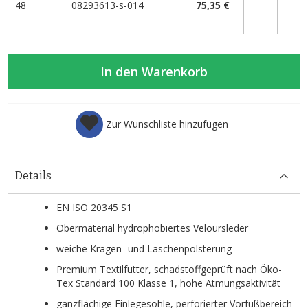
48
08293613-s-014
75,35 €
In den Warenkorb
Zur Wunschliste hinzufügen
Details
EN ISO 20345 S1
Obermaterial hydrophobiertes Veloursleder
weiche Kragen- und Laschenpolsterung
Premium Textilfutter, schadstoffgeprüft nach Öko-
Tex Standard 100 Klasse 1, hohe Atmungsaktivität
ganzflächige Einlegesohle, perforierter Vorfußbereich