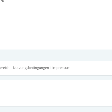
ereich
Nutzungsbedingungen
Impressum