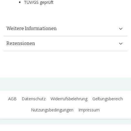
TÜV/GS geprüft
Weitere Informationen
Rezensionen
AGB
Datenschutz
Widerrufsbelehrung
Geltungsbereich
Nutzungsbedingungen
Impressum