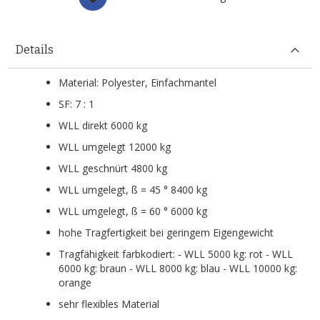
Details
Material: Polyester, Einfachmantel
SF: 7 : 1
WLL direkt 6000 kg
WLL umgelegt 12000 kg
WLL geschnürt 4800 kg
WLL umgelegt, ß = 45 ° 8400 kg
WLL umgelegt, ß = 60 ° 6000 kg
hohe Tragfertigkeit bei geringem Eigengewicht
Tragfähigkeit farbkodiert: - WLL 5000 kg: rot - WLL
6000 kg: braun - WLL 8000 kg: blau - WLL 10000 kg:
orange
sehr flexibles Material