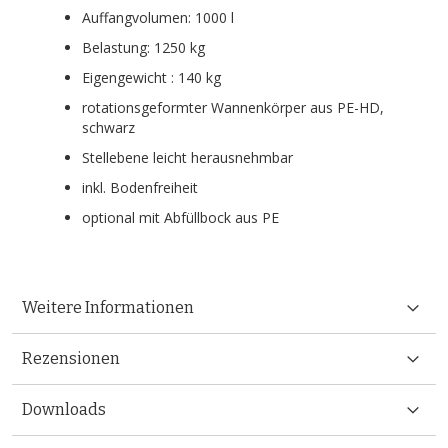
Auffangvolumen: 1000 l
Belastung: 1250 kg
Eigengewicht : 140 kg
rotationsgeformter Wannenkörper aus PE-HD,
schwarz
Stellebene leicht herausnehmbar
inkl. Bodenfreiheit
optional mit Abfüllbock aus PE
Weitere Informationen
Rezensionen
Downloads