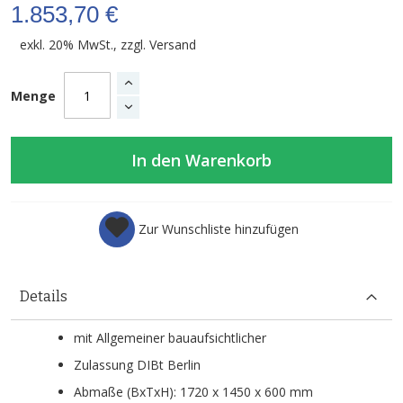
1.853,70 €
exkl. 20% MwSt., zzgl.
Versand
Menge
In den Warenkorb
Zur Wunschliste hinzufügen
Details
mit Allgemeiner bauaufsichtlicher
Zulassung DIBt Berlin
Abmaße (BxTxH): 1720 x 1450 x 600 mm