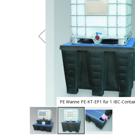
PE Wanne PE-KT-EP1 für 1 IBC-Contai