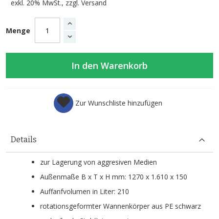
exkl. 20% MwSt., zzgl.
Versand
Menge
In den Warenkorb
Zur Wunschliste hinzufügen
Details
zur Lagerung von aggresiven Medien
Außenmaße B x T x H mm: 1270 x 1.610 x 150
Auffanfvolumen in Liter: 210
rotationsgeformter Wannenkörper aus PE schwarz