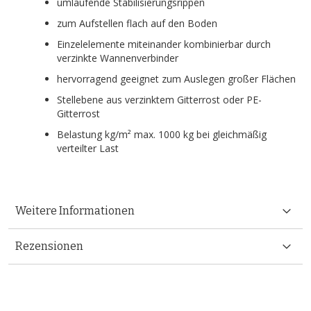
umlaufende Stabilisierungsrippen
zum Aufstellen flach auf den Boden
Einzelelemente miteinander kombinierbar durch
verzinkte Wannenverbinder
hervorragend geeignet zum Auslegen großer Flächen
Stellebene aus verzinktem Gitterrost oder PE-
Gitterrost
Belastung kg/m² max. 1000 kg bei gleichmäßig
verteilter Last
Weitere Informationen
Rezensionen