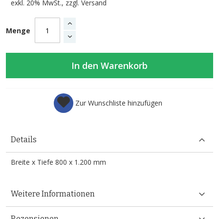
exkl. 20% MwSt., zzgl.
Versand
Menge
In den Warenkorb
Zur Wunschliste hinzufügen
Details
Breite x Tiefe 800 x 1.200 mm
Weitere Informationen
Rezensionen