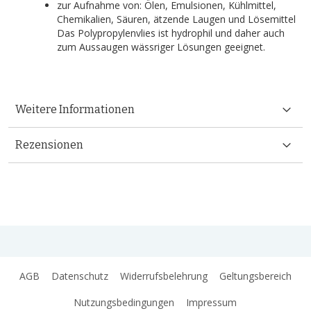
zur Aufnahme von: Ölen, Emulsionen, Kühlmittel,
Chemikalien, Säuren, ätzende Laugen und Lösemittel
Das Polypropylenvlies ist hydrophil und daher auch
zum Aussaugen wässriger Lösungen geeignet.
Weitere Informationen
Rezensionen
AGB
Datenschutz
Widerrufsbelehrung
Geltungsbereich
Nutzungsbedingungen
Impressum