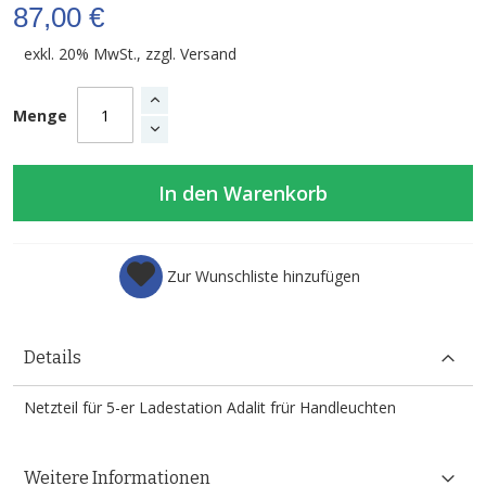
87,00 €
exkl. 20% MwSt., zzgl.
Versand
Menge
In den Warenkorb
Zur Wunschliste hinzufügen
Details
Netzteil für 5-er Ladestation Adalit frür Handleuchten
Weitere Informationen