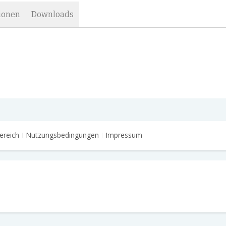
ionen
Downloads
ereich
Nutzungsbedingungen
Impressum