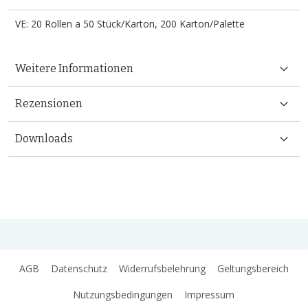
VE: 20 Rollen a 50 Stück/Karton, 200 Karton/Palette
Weitere Informationen
Rezensionen
Downloads
AGB
Datenschutz
Widerrufsbelehrung
Geltungsbereich
Nutzungsbedingungen
Impressum