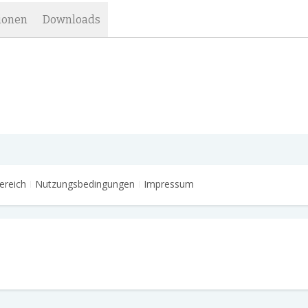
ionen
Downloads
ereich
Nutzungsbedingungen
Impressum