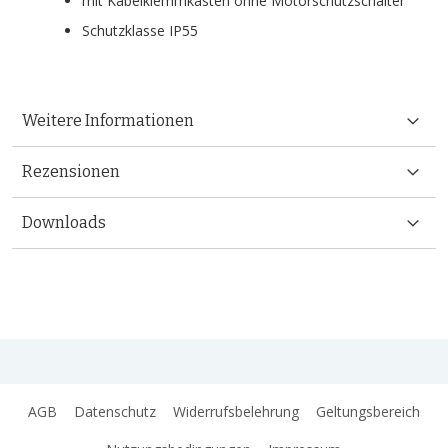
mit Kabelklemmkasten ohne Motorschutzschalter
Schutzklasse IP55
Weitere Informationen
Rezensionen
Downloads
AGB
Datenschutz
Widerrufsbelehrung
Geltungsbereich