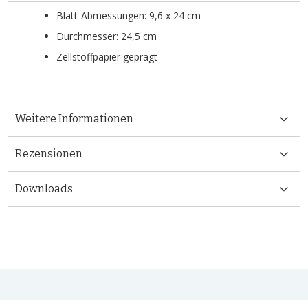
Blatt-Abmessungen: 9,6 x 24 cm
Durchmesser: 24,5 cm
Zellstoffpapier geprägt
Weitere Informationen
Rezensionen
Downloads