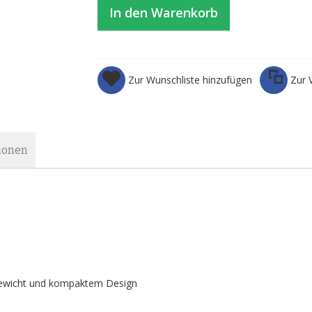
In den Warenkorb
Zur Wunschliste hinzufügen
Zur 
ionen
ewicht und kompaktem Design