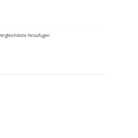
Vergleichsliste hinzufügen