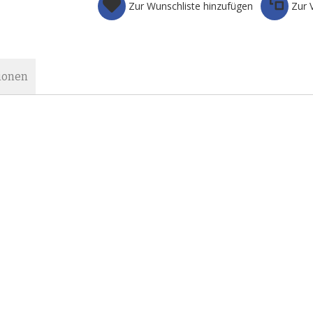
Zur Wunschliste hinzufügen
Zur 
ionen