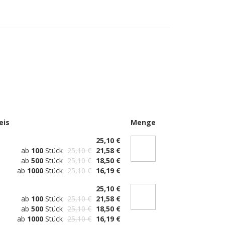
eis
Menge
25,10 €
ab
100
Stück
25,10 €
21,58 €
ab
500
Stück
25,10 €
18,50 €
 JN 490
ab
1000
Stück
25,10 €
16,19 €
25,10 €
ab
100
Stück
25,10 €
21,58 €
ab
500
Stück
25,10 €
18,50 €
ab
1000
Stück
25,10 €
16,19 €