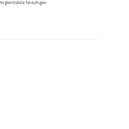
Vergleichsliste hinzufügen