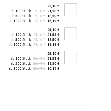
25,10 €
ab
100
Stück
25,10 €
21,58 €
ab
500
Stück
25,10 €
18,50 €
ab
1000
Stück
25,10 €
16,19 €
25,10 €
ab
100
Stück
25,10 €
21,58 €
ab
500
Stück
25,10 €
18,50 €
ab
1000
Stück
25,10 €
16,19 €
25,10 €
ab
100
Stück
25,10 €
21,58 €
ab
500
Stück
25,10 €
18,50 €
ab
1000
Stück
25,10 €
16,19 €