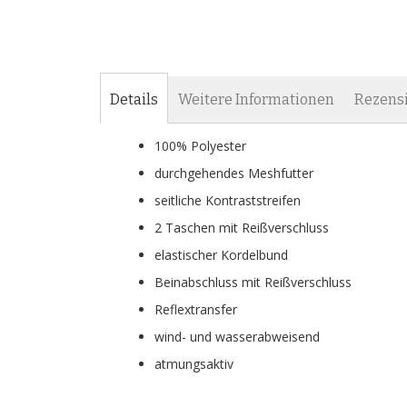
Details
Weitere Informationen
Rezens
100% Polyester
durchgehendes Meshfutter
seitliche Kontraststreifen
2 Taschen mit Reißverschluss
elastischer Kordelbund
Beinabschluss mit Reißverschluss
Reflextransfer
wind- und wasserabweisend
atmungsaktiv