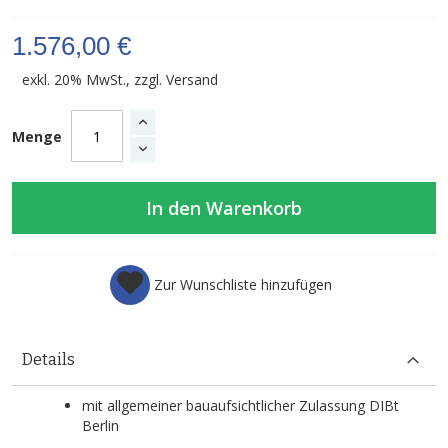
1.576,00 €
exkl. 20% MwSt., zzgl.
Versand
Menge
In den Warenkorb
Zur Wunschliste hinzufügen
Details
mit allgemeiner bauaufsichtlicher Zulassung DIBt
Berlin