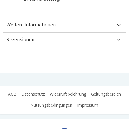
Weitere Informationen
Rezensionen
AGB
Datenschutz
Widerrufsbelehrung
Geltungsbereich
Nutzungsbedingungen
Impressum