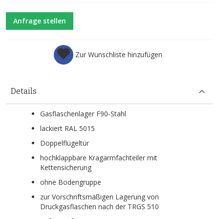
Anfrage stellen
Zur Wunschliste hinzufügen
Details
Gasflaschenlager F90-Stahl
lackiert RAL 5015
Doppelflügeltür
hochklappbare Kragarmfachteiler mit
Kettensicherung
ohne Bodengruppe
zur Vorschriftsmäßigen Lagerung von
Druckgasflaschen nach der TRGS 510