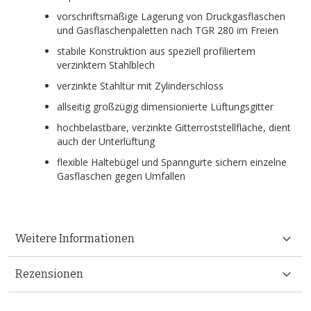
vorschriftsmäßige Lagerung von Druckgasflaschen
und Gasflaschenpaletten nach TGR 280 im Freien
stabile Konstruktion aus speziell profiliertem
verzinktem Stahlblech
verzinkte Stahltür mit Zylinderschloss
allseitig großzügig dimensionierte Lüftungsgitter
hochbelastbare, verzinkte Gitterroststellfläche, dient
auch der Unterlüftung
flexible Haltebügel und Spanngurte sichern einzelne
Gasflaschen gegen Umfallen
Weitere Informationen
Rezensionen