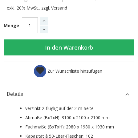
exkl. 20% MwSt., zzgl.
Versand
Menge
In den Warenkorb
Zur Wunschliste hinzufügen
Details
verzinkt 2-flüglig auf der 2-m-Seite
Abmaße (BxTxH): 3100 x 2100 x 2100 mm
Fachmaße (BxTxH): 2980 x 1980 x 1930 mm
Kapazität à 50-Liter-Flaschen: 102